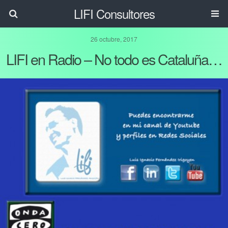
LIFI Consultores
26 octubre, 2017
LIFI en Radio – No todo es Cataluña…