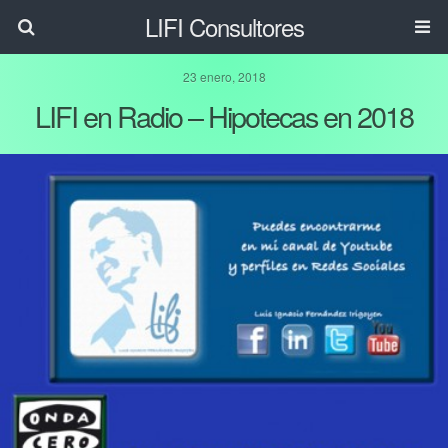
LIFI Consultores
23 enero, 2018
LIFI en Radio – Hipotecas en 2018