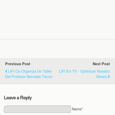
Previous Post
Next Post
LIFI Co-Organiza Un Taller
LIFI En TV - Optimizar Nuestro
Del Profesor Bernabé Tierno
Dinero
Leave a Reply
Name*