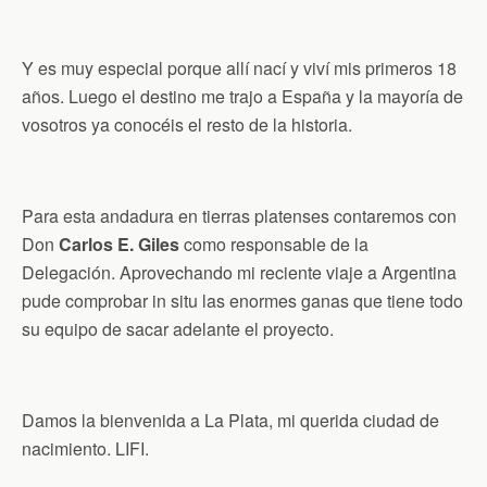
Y es muy especial porque allí nací y viví mis primeros 18
años. Luego el destino me trajo a España y la mayoría de
vosotros ya conocéis el resto de la historia.
Para esta andadura en tierras platenses contaremos con
Don
Carlos E. Giles
como responsable de la
Delegación. Aprovechando mi reciente viaje a Argentina
pude comprobar in situ las enormes ganas que tiene todo
su equipo de sacar adelante el proyecto.
Damos la bienvenida a La Plata, mi querida ciudad de
nacimiento. LIFI.