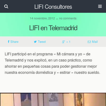
LIFI Consultores
14 novembre, 2012 ↔ no comments
LIFI en Telemadrid
Share
Tweet
+ 1
Mail
LIFI participó en el programa « Mi cámara y yo » de
Telemadrid y nos explicó, en un caso práctico, como
ahorrar en pequeñas cosas para poder gestionar mejor
nuestra economía doméstica y « estirar » nuestro sueldo.