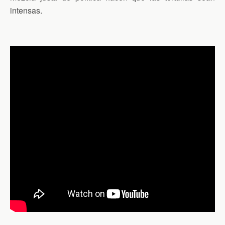
intensas.