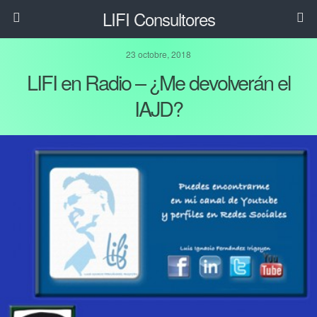
LIFI Consultores
23 octobre, 2018
LIFI en Radio – ¿Me devolverán el
IAJD?