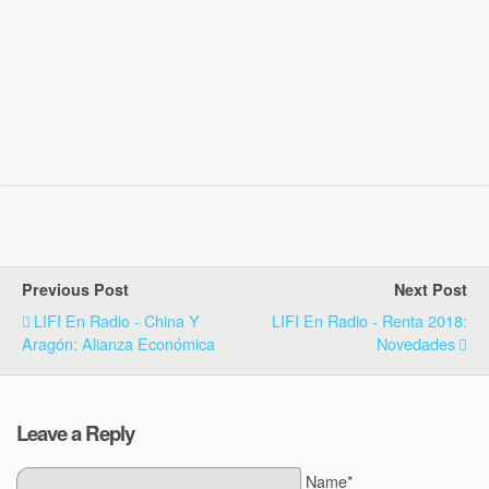
Previous Post
Next Post
LIFI En Radio - China Y
LIFI En Radio - Renta 2018:
Aragón: Alianza Económica
Novedades
Leave a Reply
Name*