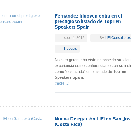
Fernández Irigoyen entra en el
prestigioso listado de TopTen
Speakers Spain
sept. 4, 2012
By
LIFI Consultores
Noticias
Nuestro gerente ha visto reconocido su talen
experiencia como conferenciante con su incl
como “destacado” en el listado de
TopTen
Speakers Spain
.
(more…)
Nueva Delegación LIFI en San Jos
(Costa Rica)