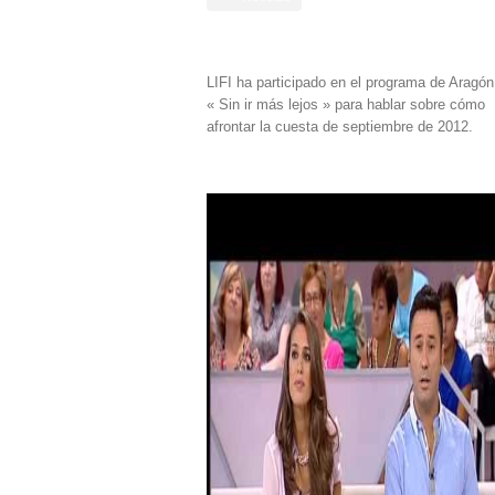
LIFI ha participado en el programa de Aragó
« Sin ir más lejos » para hablar sobre cómo
afrontar la cuesta de septiembre de 2012.