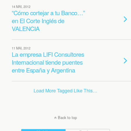
14 MAI, 2012
“Cómo cortejar a tu Banco…”
en El Corte Inglés de
VALENCIA
11 MAI, 2012
La empresa LIFI Consultores
Internacional tiende puentes
entre España y Argentina
Load More Tagged Like This…
Back to top