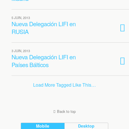
5 JUIN, 2013
Nueva Delegación LIFI en
RUSIA
3 JUIN, 2013
Nueva Delegación LIFI en
Países Bálticos
Load More Tagged Like This…
Back to top
Mobile
Desktop