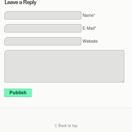
Leave a Reply
Name*
E-Mail*
Website
Publish
Back to top