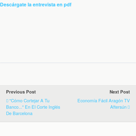
Descárgate la entrevista en pdf
Previous Post
Next Post
"Cómo Cortejar A Tu
Economía Fácil Aragón TV
Banco..." En El Corte Inglés
Aftersún
De Barcelona