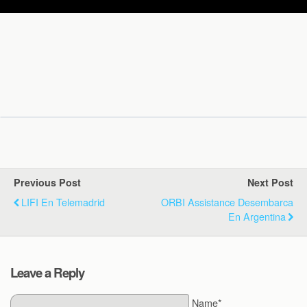
Previous Post
Next Post
LIFI En Telemadrid
ORBI Assistance Desembarca
En Argentina
Leave a Reply
Name*