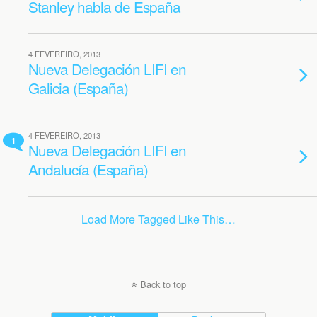
Stanley habla de España
4 FEVEREIRO, 2013
Nueva Delegación LIFI en
Galicia (España)
4 FEVEREIRO, 2013
1
Nueva Delegación LIFI en
Andalucía (España)
Load More Tagged Like This…
Back to top