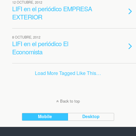
12 OCTUBRE, 2012
LIFI en el periódico EMPRESA
EXTERIOR
8 OCTUBRE, 2012
LIFI en el periódico El
Economista
Load More Tagged Like This…
Back to top
Mobile
Desktop