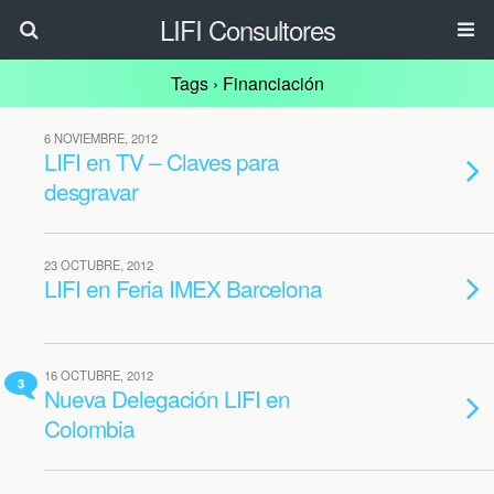
LIFI Consultores
Tags › Financiación
6 NOVIEMBRE, 2012
LIFI en TV – Claves para
desgravar
23 OCTUBRE, 2012
LIFI en Feria IMEX Barcelona
16 OCTUBRE, 2012
3
Nueva Delegación LIFI en
Colombia