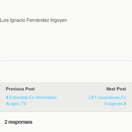
Luis Ignacio Fernández Irigoyen
Previous Post
Next Post
Entrevista En Informativo
LIFI Consultores En
Aragón TV
Imágenes
2 responses