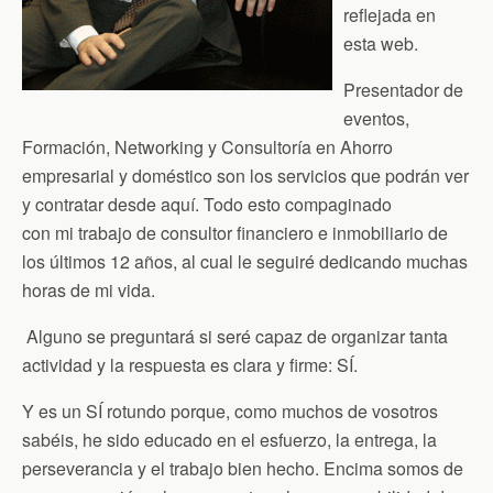
reflejada en
esta web.
Presentador de
eventos,
Formación, Networking y Consultoría en Ahorro
empresarial y doméstico son los servicios que podrán ver
y contratar desde aquí. Todo esto compaginado
con mi trabajo de consultor financiero e inmobiliario de
los últimos 12 años, al cual le seguiré dedicando muchas
horas de mi vida.
Alguno se preguntará si seré capaz de organizar tanta
actividad y la respuesta es clara y firme: SÍ.
Y es un SÍ rotundo porque, como muchos de vosotros
sabéis, he sido educado en el esfuerzo, la entrega, la
perseverancia y el trabajo bien hecho. Encima somos de