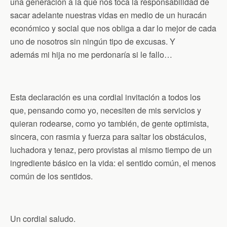
una generación a la que nos toca la responsabilidad de
sacar adelante nuestras vidas en medio de un huracán
económico y social que nos obliga a dar lo mejor de cada
uno de nosotros sin ningún tipo de excusas. Y
además mi hija no me perdonaría si le fallo…
Esta declaración es una cordial invitación a todos los
que, pensando como yo, necesiten de mis servicios y
quieran rodearse, como yo también, de gente optimista,
sincera, con rasmia y fuerza para saltar los obstáculos,
luchadora y tenaz, pero provistas al mismo tiempo de un
ingrediente básico en la vida: el sentido común, el menos
común de los sentidos.
Un cordial saludo.