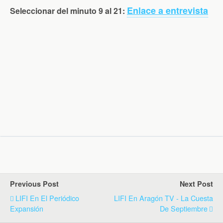
Enlace a entrevista
Seleccionar del minuto 9 al 21:
Previous Post
Next Post
LIFI En El Periódico
LIFI En Aragón TV - La Cuesta
Expansión
De Septiembre