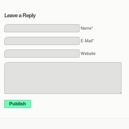
Leave a Reply
Name*
E-Mail*
Website
Publish