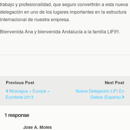
trabajo y profesionalidad, que seguro convertirán a esta nueva
delegación en uno de los lugares importantes en la estructura
internacional de nuestra empresa.
Bienvenida Ana y bienvenida Andalucía a la familia LIFI!!!.
Previous Post
Next Post
Nicaragua + Europa =
Nueva Delegación LIFI En
Euroferia 2013
Galicia (España)
1 response
Jose A. Moles