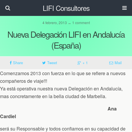
LIFI Consultores
4 febrero, 2013 ↔ 1 comment
Nueva Delegación LIFI en Andalucía
(España)
Share
Tweet
+ 1
Mail
Comenzamos 2013 con fuerza en lo que se refiere a nuevos
compañeros de viaje!!!
Ya está operativa nuestra nueva Delegación en Andalucía,
mas concretamente en la bella ciudad de Marbella.
Ana
Cardiel
será su Responsable y todos confiamos en su capacidad de