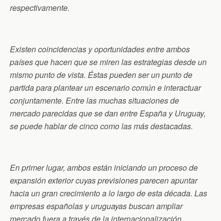
respectivamente.
Existen coincidencias y oportunidades entre ambos
países que hacen que se miren las estrategias desde un
mismo punto de vista. Éstas pueden ser un punto de
partida para plantear un escenario común e interactuar
conjuntamente. Entre las muchas situaciones de
mercado parecidas que se dan entre España y Uruguay,
se puede hablar de cinco como las más destacadas.
En primer lugar, ambos están iniciando un proceso de
expansión exterior cuyas previsiones parecen apuntar
hacia un gran crecimiento a lo largo de esta década. Las
empresas españolas y uruguayas buscan ampliar
mercado fuera a través de la internacionalización,