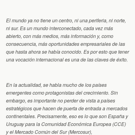
El mundo ya no tiene un centro, ni una periferia, ni norte,
ni sur. Es un mundo interconectado, cada vez más
abierto, con más medios, más información y, como
consecuencia, más oportunidades empresariales de las
que hasta ahora se había conocido. Es por esto que tener
una vocación internacional es una de las claves de éxito.
En la actualidad, se habla mucho de los países
emergentes como protagonistas del crecimiento. Sin
embargo, es importante no perder de vista a países
estratégicos que hacen de puerta de entrada a mercados
continentales. Precisamente, eso es lo que son España y
Uruguay para la Comunidad Económica Europea (CCE)
y el Mercado Común del Sur (Mercosur),