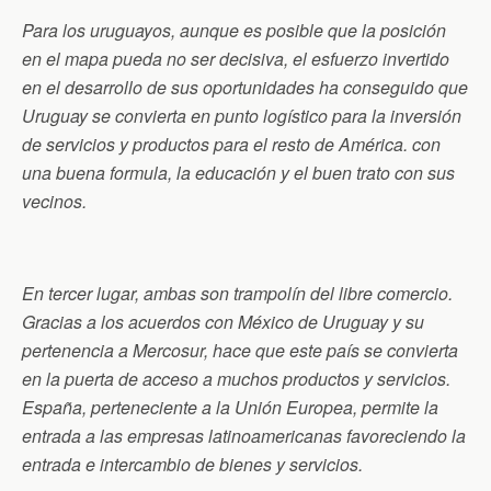
Para los uruguayos, aunque es posible que la posición
en el mapa pueda no ser decisiva, el esfuerzo invertido
en el desarrollo de sus oportunidades ha conseguido que
Uruguay se convierta en punto logístico para la inversión
de servicios y productos para el resto de América. con
una buena formula, la educación y el buen trato con sus
vecinos.
En tercer lugar, ambas son trampolín del libre comercio.
Gracias a los acuerdos con México de Uruguay y su
pertenencia a Mercosur, hace que este país se convierta
en la puerta de acceso a muchos productos y servicios.
España, perteneciente a la Unión Europea, permite la
entrada a las empresas latinoamericanas favoreciendo la
entrada e intercambio de bienes y servicios.