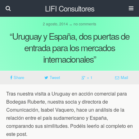
LIFI Consultores
2 agosto, 2014 ↔ no comments
“Uruguay y España, dos puertas de
entrada para los mercados
internacionales”
Share
Tweet
+ 1
Mail
Tras nuestra visita a Uruguay en acción comercial para
Bodegas Ruberte, nuestra socia y directora de
Comunicación, Isabel Vaquero, hace un análisis de la
relación entre el país sudamericano y España,
comparando sus similitudes. Podéis leerlo al completo en
este post.