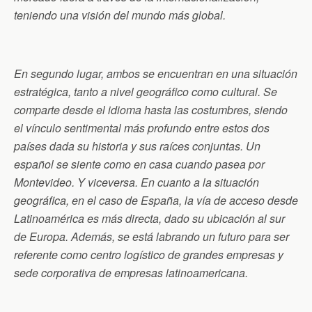
teniendo una visión del mundo más global.
En segundo lugar, ambos se encuentran en una situación
estratégica, tanto a nivel geográfico como cultural. Se
comparte desde el idioma hasta las costumbres, siendo
el vínculo sentimental más profundo entre estos dos
países dada su historia y sus raíces conjuntas. Un
español se siente como en casa cuando pasea por
Montevideo. Y viceversa. En cuanto a la situación
geográfica, en el caso de España, la vía de acceso desde
Latinoamérica es más directa, dado su ubicación al sur
de Europa. Además, se está labrando un futuro para ser
referente como centro logístico de grandes empresas y
sede corporativa de empresas latinoamericana.