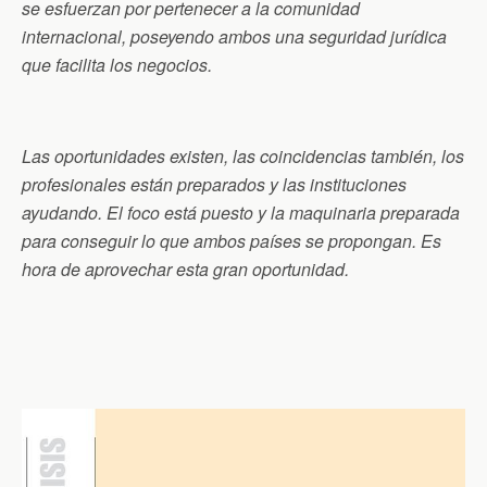
se esfuerzan por pertenecer a la comunidad
internacional, poseyendo ambos una seguridad jurídica
que facilita los negocios.
Las oportunidades existen, las coincidencias también, los
profesionales están preparados y las instituciones
ayudando. El foco está puesto y la maquinaria preparada
para conseguir lo que ambos países se propongan. Es
hora de aprovechar esta gran oportunidad.