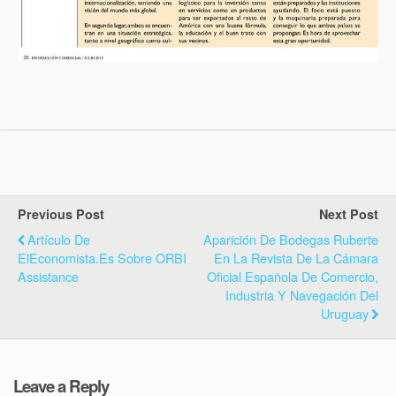
Previous Post
Next Post
Artículo De
Aparición De Bodegas Ruberte
ElEconomista.es Sobre ORBI
En La Revista De La Cámara
Assistance
Oficial Española De Comercio,
Industria Y Navegación Del
Uruguay
Leave a Reply