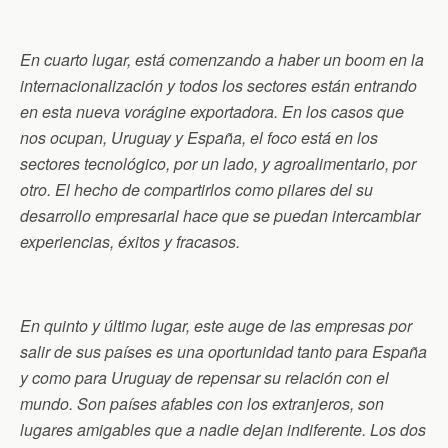
En cuarto lugar, está comenzando a haber un boom en la
internacionalización y todos los sectores están entrando
en esta nueva vorágine exportadora. En los casos que
nos ocupan, Uruguay y España, el foco está en los
sectores tecnológico, por un lado, y agroalimentario, por
otro. El hecho de compartirlos como pilares del su
desarrollo empresarial hace que se puedan intercambiar
experiencias, éxitos y fracasos.
En quinto y último lugar, este auge de las empresas por
salir de sus países es una oportunidad tanto para España
y como para Uruguay de repensar su relación con el
mundo. Son países afables con los extranjeros, son
lugares amigables que a nadie dejan indiferente. Los dos