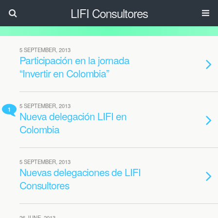
LIFI Consultores
5 SEPTEMBER, 2013
Participación en la jornada
“Invertir en Colombia”
5 SEPTEMBER, 2013
1
Nueva delegación LIFI en
Colombia
5 SEPTEMBER, 2013
Nuevas delegaciones de LIFI
Consultores
26 JUNE, 2013