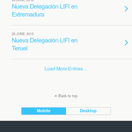
Nueva Delegación LIFI en
Extremadura
25 JUNE, 2013
Nueva Delegación LIFI en
Teruel
Load More Entries…
Back to top
Mobile
Desktop