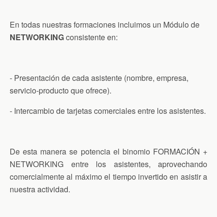
En todas nuestras formaciones incluimos un Módulo de
NETWORKING
consistente en:
- Presentación de cada asistente (nombre, empresa,
servicio-producto que ofrece).
- Intercambio de tarjetas comerciales entre los asistentes.
De esta manera se potencia el binomio FORMACIÓN +
NETWORKING entre los asistentes, aprovechando
comercialmente al máximo el tiempo invertido en asistir a
nuestra actividad.