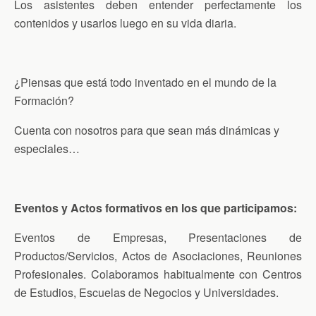
Los asistentes deben entender perfectamente los
contenidos y usarlos luego en su vida diaria.
¿Piensas que está todo inventado en el mundo de la
Formación?
Cuenta con nosotros para que sean más dinámicas y
especiales…
Eventos y Actos formativos en los que participamos:
Eventos de Empresas, Presentaciones de
Productos/Servicios, Actos de Asociaciones, Reuniones
Profesionales. Colaboramos habitualmente con Centros
de Estudios, Escuelas de Negocios y Universidades.