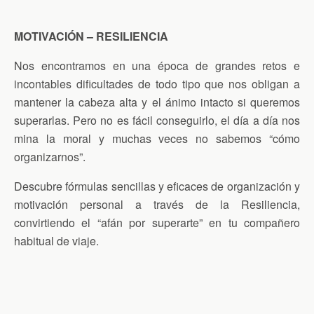
MOTIVACIÓN – RESILIENCIA
Nos encontramos en una época de grandes retos e
incontables dificultades de todo tipo que nos obligan a
mantener la cabeza alta y el ánimo intacto si queremos
superarlas. Pero no es fácil conseguirlo, el día a día nos
mina la moral y muchas veces no sabemos “cómo
organizarnos”.
Descubre fórmulas sencillas y eficaces de organización y
motivación personal a través de la Resiliencia,
convirtiendo el “afán por superarte” en tu compañero
habitual de viaje.