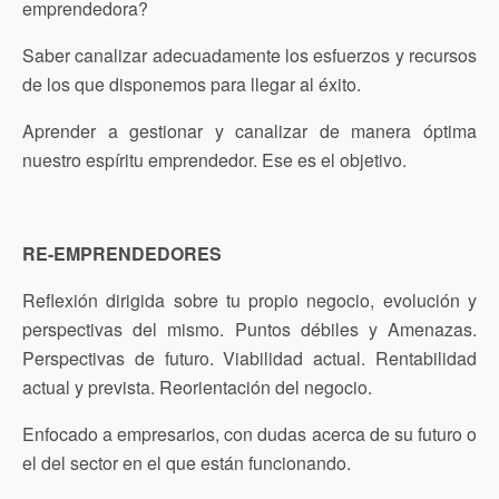
emprendedora?
Saber canalizar adecuadamente los esfuerzos y recursos
de los que disponemos para llegar al éxito.
Aprender a gestionar y canalizar de manera óptima
nuestro espíritu emprendedor. Ese es el objetivo.
RE-EMPRENDEDORES
Reflexión dirigida sobre tu propio negocio, evolución y
perspectivas del mismo. Puntos débiles y Amenazas.
Perspectivas de futuro. Viabilidad actual. Rentabilidad
actual y prevista. Reorientación del negocio.
Enfocado a empresarios, con dudas acerca de su futuro o
el del sector en el que están funcionando.