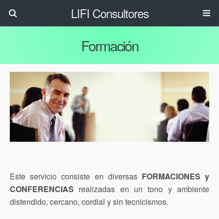
LIFI Consultores
Formación
Este servicio consiste en diversas
FORMACIONES y
CONFERENCIAS
realizadas en un tono y ambiente
distendido, cercano, cordial y sin tecnicismos.