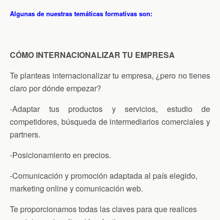
Algunas de nuestras temáticas formativas son:
CÓMO INTERNACIONALIZAR TU EMPRESA
Te planteas internacionalizar tu empresa, ¿pero no tienes
claro por dónde empezar?
-Adaptar tus productos y servicios, estudio de
competidores, búsqueda de intermediarios comerciales y
partners.
-Posicionamiento en precios.
-Comunicación y promoción adaptada al país elegido,
marketing online y comunicación web.
Te proporcionamos todas las claves para que realices