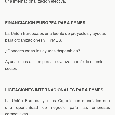
una internacionalización efectiva.
FINANCIACIÓN EUROPEA PARA PYMES
La Unión Europea es una fuente de proyectos y ayudas
para organizaciones y PYMES.
¿Conoces todas las ayudas disponibles?
Ayudaremos a tu empresa a avanzar con éxito en este
sector.
LICITACIONES INTERNACIONALES PARA PYMES
La Unión Europea y otros Organismos mundiales son
una oportunidad de negocio para las empresas
competitivas.