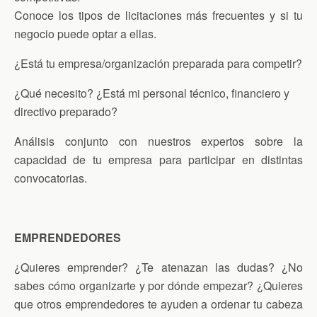
Conoce los tipos de licitaciones más frecuentes y si tu
negocio puede optar a ellas.
¿Está tu empresa/organización preparada para competir?
¿Qué necesito? ¿Está mi personal técnico, financiero y
directivo preparado?
Análisis conjunto con nuestros expertos sobre la
capacidad de tu empresa para participar en distintas
convocatorias.
EMPRENDEDORES
¿Quieres emprender? ¿Te atenazan las dudas? ¿No
sabes cómo organizarte y por dónde empezar? ¿Quieres
que otros emprendedores te ayuden a ordenar tu cabeza