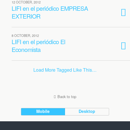
12 OCTOBER, 2012
LIFI en el periódico EMPRESA
EXTERIOR
8 OCTOBER, 2012
LIFI en el periódico El
Economista
Load More Tagged Like This…
Back to top
Mobile
Desktop