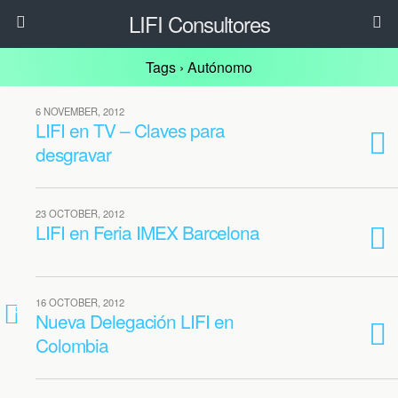
LIFI Consultores
Tags › Autónomo
6 NOVEMBER, 2012
LIFI en TV – Claves para
desgravar
23 OCTOBER, 2012
LIFI en Feria IMEX Barcelona
16 OCTOBER, 2012
3
Nueva Delegación LIFI en
Colombia