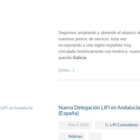
Seguimos ampliando y abriendo el abanico d
nuestros puntos de servicio, esta vez
incorporando a una región española muy
vinculada históricamente con América: nuest
querida
Galicia
.
(more…)
Nueva Delegación LIFI en Andalucía
(España)
Feb 4, 2013
By
LIFI Consultores
Noticias