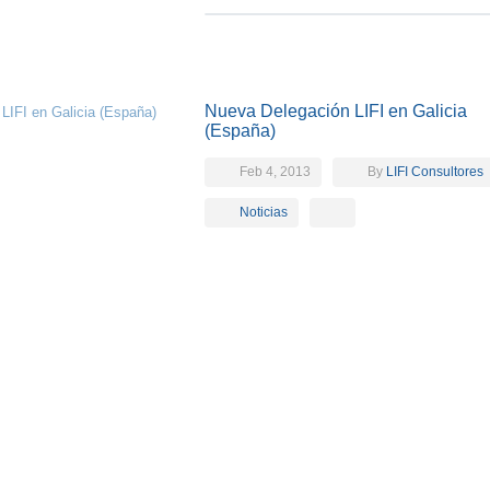
Nueva Delegación LIFI en Galicia
(España)
Feb 4, 2013
By
LIFI Consultores
Noticias