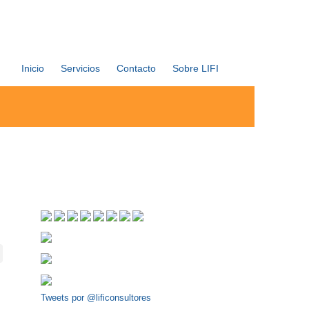
Inicio
Servicios
Contacto
Sobre LIFI
Tweets por @lificonsultores