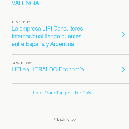
VALENCIA
11 MAI, 2012
La empresa LIFI Consultores
Internacional tiende puentes
entre España y Argentina
24 AVRIL, 2012
LIFI en HERALDO Economía
Load More Tagged Like This…
Back to top