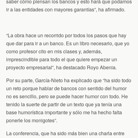
saber cómo piensan los bancos y esto hará que podamos
ir a las entidades con mayores garantías”, ha afirmado.
“La obra hace un recorrido por todos los pasos que hay
que dar para ir a un banco. Es un libro necesario, que yo
como profesor cito en mis clases y, además,
imprescindible para todo el que quiere empezar un
proyecto empresarial”, ha destacado Royo Abenia.
Por su parte, García-Nieto ha explicado que “ha sido todo
un reto porque hablar de bancos con sentido del humor
no es sencillo, pero se puede hacer humor con todo. He
tenido la suerte de partir de un texto que ya tenía una
base humorística importante y sólo me ha hecho falta
ponerle los monigotes”.
La conferencia, que ha sido más bien una charla entre