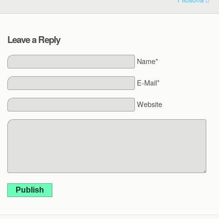
Leave a Reply
Name*
E-Mail*
Website
Publish