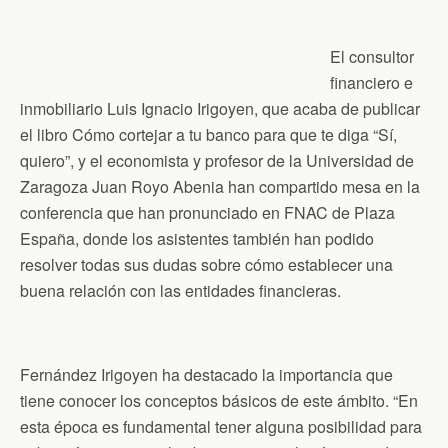
El consultor
financiero e
inmobiliario Luis Ignacio Irigoyen, que acaba de publicar
el libro Cómo cortejar a tu banco para que te diga “Sí,
quiero”, y el economista y profesor de la Universidad de
Zaragoza Juan Royo Abenia han compartido mesa en la
conferencia que han pronunciado en FNAC de Plaza
España, donde los asistentes también han podido
resolver todas sus dudas sobre cómo establecer una
buena relación con las entidades financieras.
Fernández Irigoyen ha destacado la importancia que
tiene conocer los conceptos básicos de este ámbito. “En
esta época es fundamental tener alguna posibilidad para