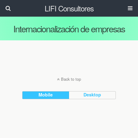
LIFI Consultores
Internacionalización de empresas
Back to top
Mobile
Desktop