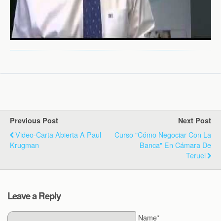
Previous Post
Next Post
Video-Carta Abierta A Paul
Curso "Cómo Negociar Con La
Krugman
Banca" En Cámara De
Teruel
Leave a Reply
Name*