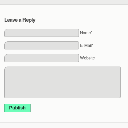
Leave a Reply
Name*
E-Mail*
Website
Publish