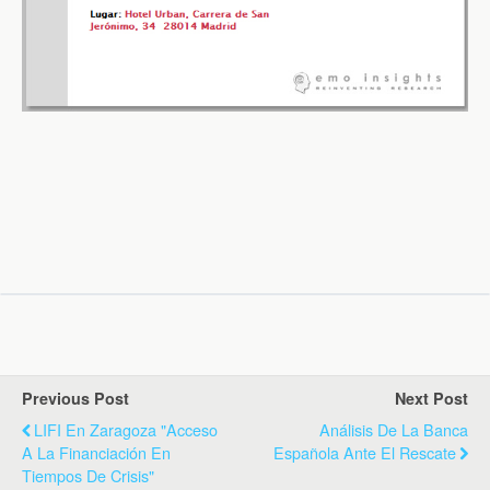
Previous Post
Next Post
LIFI En Zaragoza "Acceso
Análisis De La Banca
A La Financiación En
Española Ante El Rescate
Tiempos De Crisis"