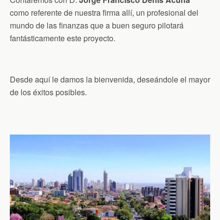
como referente de nuestra firma allí, un profesional del
mundo de las finanzas que a buen seguro pilotará
fantásticamente este proyecto.
Desde aquí le damos la bienvenida, deseándole el mayor
de los éxitos posibles.