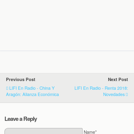
Previous Post
Next Post
LIFI En Radio - China Y
LIFI En Radio - Renta 2018:
Aragón: Alianza Económica
Novedades
Leave a Reply
Name*