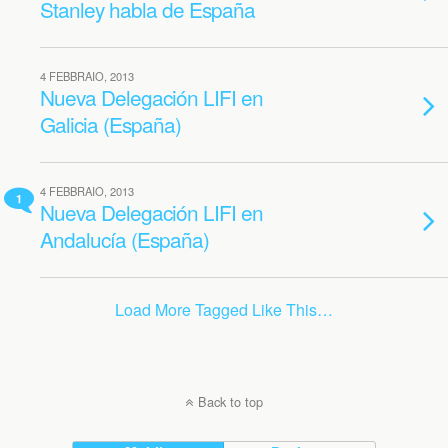
Stanley habla de España
4 FEBBRAIO, 2013
Nueva Delegación LIFI en
Galicia (España)
4 FEBBRAIO, 2013
1
Nueva Delegación LIFI en
Andalucía (España)
Load More Tagged Like This…
Back to top