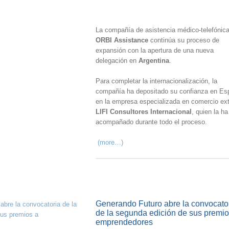
La compañía de asistencia médico-telefónic
ORBI Assistance
continúa su proceso de
expansión con la apertura de una nueva
delegación en
Argentina
.
Para completar la internacionalización, la
compañía ha depositado su confianza en Es
en la empresa especializada en comercio ext
LIFI Consultores Internacional
, quien la ha
acompañado durante todo el proceso.
(more…)
Generando Futuro abre la convocato
de la segunda edición de sus premio
emprendedores