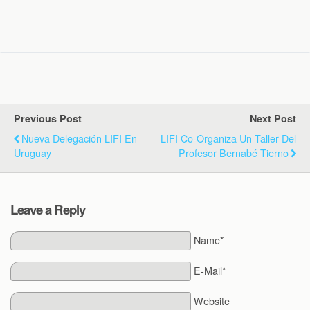
Previous Post
Next Post
Nueva Delegación LIFI En
LIFI Co-Organiza Un Taller Del
Uruguay
Profesor Bernabé Tierno
Leave a Reply
Name*
E-Mail*
Website