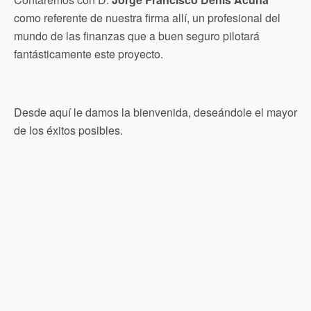
como referente de nuestra firma allí, un profesional del
mundo de las finanzas que a buen seguro pilotará
fantásticamente este proyecto.
Desde aquí le damos la bienvenida, deseándole el mayor
de los éxitos posibles.