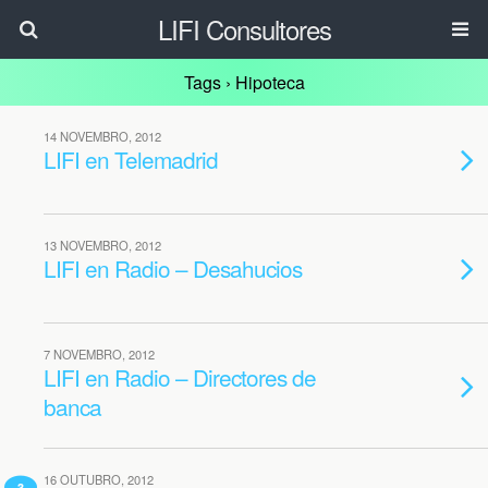
LIFI Consultores
Tags › Hipoteca
14 NOVEMBRO, 2012
LIFI en Telemadrid
13 NOVEMBRO, 2012
LIFI en Radio – Desahucios
7 NOVEMBRO, 2012
LIFI en Radio – Directores de
banca
16 OUTUBRO, 2012
3