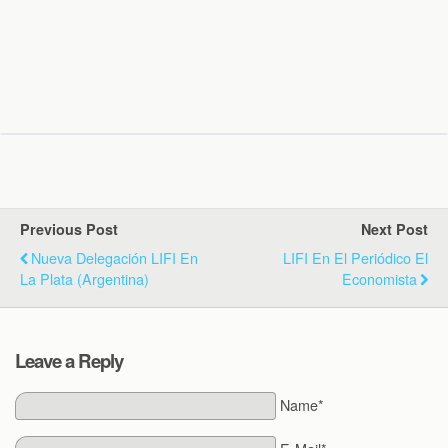
Previous Post
Next Post
Nueva Delegación LIFI En
LIFI En El Periódico El
La Plata (Argentina)
Economista
Leave a Reply
Name*