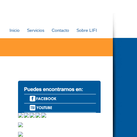
Inicio
Servicios
Contacto
Sobre LIFI