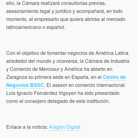
ello, la Cámara realizará consultorías previas,
asesoramiento legal y jurídico y acompañará, en todo
momento, al empresario que quiera abrirse al mercado
latinoamericano o español.
Con el objetivo de fomentar negocios de América Latina
alrededor del mundo y viceversa, la Cámara de Industria
y Comercio de Mercosur y América ha abierto en
Zaragoza su primera sede en España, en el
Centro de
Negocios BSSC
. El asesor en comercio internacional
Luis Ignacio Fernández Irigoyen ha sido presentado
como el consejero delegado de esta institución.
Enlace a la noticia:
Aragón Digital