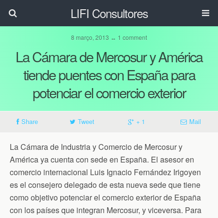
LIFI Consultores
8 março, 2013 ↔ 1 comment
La Cámara de Mercosur y América
tiende puentes con España para
potenciar el comercio exterior
Share
Tweet
+ 1
Mail
La Cámara de Industria y Comercio de Mercosur y
América ya cuenta con sede en España. El asesor en
comercio internacional Luis Ignacio Fernández Irigoyen
es el consejero delegado de esta nueva sede que tiene
como objetivo potenciar el comercio exterior de España
con los países que integran Mercosur, y viceversa. Para