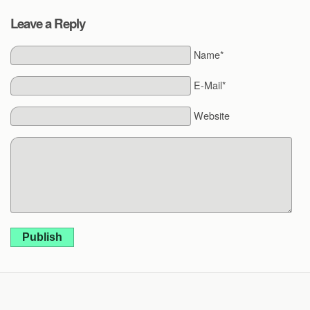
Leave a Reply
Name*
E-Mail*
Website
Publish