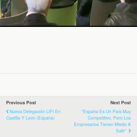
Previous Post
Next Post
Nueva Delegación LIFI En
"España Es Un País Muy
Castilla Y León (España)
Competitivo, Pero Los
Empresarios Tienen Miedo A
Salir"