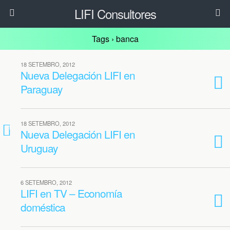
LIFI Consultores
Tags › banca
18 SETEMBRO, 2012
Nueva Delegación LIFI en
Paraguay
18 SETEMBRO, 2012
1
Nueva Delegación LIFI en
Uruguay
6 SETEMBRO, 2012
LIFI en TV – Economía
doméstica