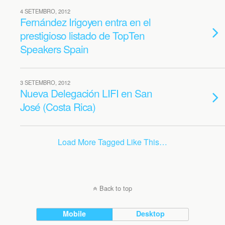
4 SETEMBRO, 2012
Fernández Irigoyen entra en el
prestigioso listado de TopTen
Speakers Spain
3 SETEMBRO, 2012
Nueva Delegación LIFI en San
José (Costa Rica)
Load More Tagged Like This…
Back to top
Mobile
Desktop