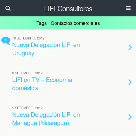
LIFI Consultores
Tags › Contactos comerciales
18 SETEMBRO, 2012
1
Nueva Delegación LIFI en
Uruguay
6 SETEMBRO, 2012
LIFI en TV – Economía
doméstica
5 SETEMBRO, 2012
Nueva Delegación LIFI en
Managua (Nicaragua)