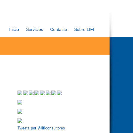
Inicio
Servicios
Contacto
Sobre LIFI
Tweets por @lificonsultores