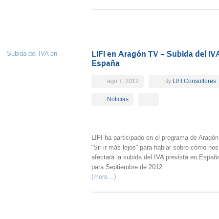
LIFI en Aragón TV – Subida del IV
España
ago 7, 2012
By
LIFI Consultores
Noticias
LIFI ha participado en el programa de Aragó
“Sir ir más lejos” para hablar sobre cómo nos
afectará la subida del IVA prevista en Españ
para Septiembre de 2012.
(more…)