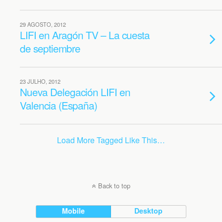
29 AGOSTO, 2012
LIFI en Aragón TV – La cuesta
de septiembre
23 JULHO, 2012
Nueva Delegación LIFI en
Valencia (España)
Load More Tagged Like This…
Back to top
Mobile
Desktop