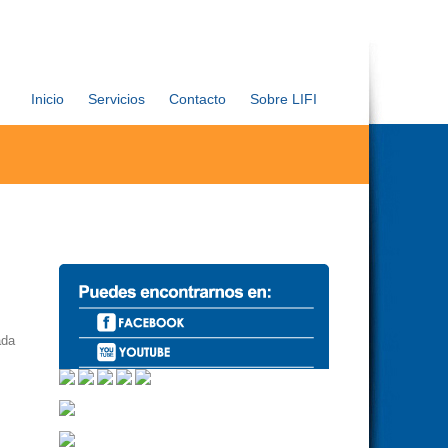
Inicio
Servicios
Contacto
Sobre LIFI
ada