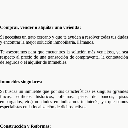
Comprar, vender o alquilar una vivienda:
Si necesitas un trato cercano y que te ayuden a resolver todas tus dudas
y encontrar la mejor solución inmobiliaria, llámanos.
Te asesoramos para que encuentres la solución más ventajosa, ya sea
respecto al precio de una transacción de compraventa, la contratación
de seguros o el alquiler de inmuebles.
Inmuebles singulares:
Si buscas un inmueble que por sus características es singular (grandes
fincas, edificios históricos, oficinas, pisos de bancos, pisos
embargados, etc.) no dudes en indicarnos tu interés, ya que somos
especialistas en la localización de dichos activos.
Construcción y Reformas: