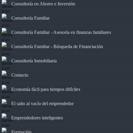
Consultoría en Ahorro e Inversión
Consultoría Familiar
Consultoría Familiar - Asesoría en finanzas familiares
Consultoría Familiar - Búsqueda de Financiación
Consultoría Inmobiliaria
Contacto
Economía fácil para tiempos difíciles
El salto al vacío del emprendedor
Emprendedores inteligentes
Formación