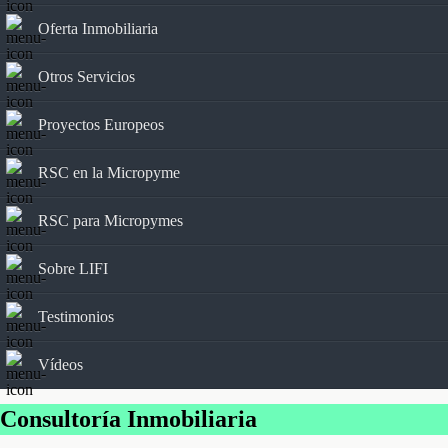
Oferta Inmobiliaria
Otros Servicios
Proyectos Europeos
RSC en la Micropyme
RSC para Micropymes
Sobre LIFI
Testimonios
Vídeos
Consultoría Inmobiliaria