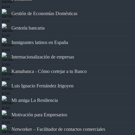
Gestión de Economías Domésticas
Gestoría bancaria
Inmigrantes latinos en España
Internacionalización de empresas
Kamabanca - Cómo cortejar a tu Banco
Luis Ignacio Fernández Irigoyen
Mi amiga La Resiliencia
Motivación para Empresarios
Networker – Facilitador de contactos comerciales