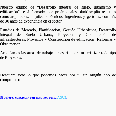
Nuestro equipo de “Desarrollo integral de suelo, urbanismo y
edificación”, está formado por profesionales pluridisciplinares tales
como arquitectos, arquitectos técnicos, ingenieros y gestores, con más
de 30 años de experiencia en el sector.
Estudios de Mercado, Planificación, Gestión Urbanística, Desarrollo
integral de Suelo Urbano, Proyectos y Construcción de
infraestructuras, Proyectos y Construcción de edificación, Reformas y
Obra menor.
Articulamos las áreas de trabajo necesarias para materializar todo tipo
de Proyectos.
Descubre todo lo que podemos hacer por ti, sin ningún tipo de
compromiso.
Si quieres contactar con nosotros pulsa
AQUÍ
.