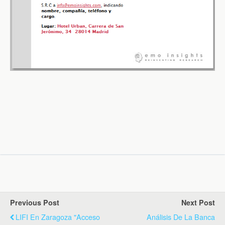
Previous Post
Next Post
LIFI En Zaragoza "Acceso
Análisis De La Banca