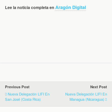
Aragón Digital
Lee la noticia completa en
Previous Post
Next Post
Nueva Delegación LIFI En
Nueva Delegación LIFI En
San José (Costa Rica)
Managua (Nicaragua)