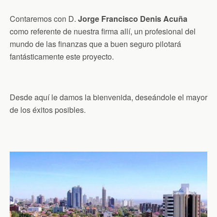
Contaremos con D.
Jorge Francisco Denis Acuña
como referente de nuestra firma allí, un profesional del
mundo de las finanzas que a buen seguro pilotará
fantásticamente este proyecto.
Desde aquí le damos la bienvenida, deseándole el mayor
de los éxitos posibles.