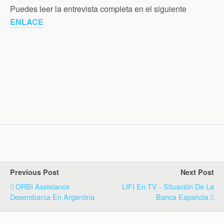
Puedes leer la entrevista completa en el siguiente
ENLACE
Previous Post
Next Post
ORBI Assistance
LIFI En TV - Situación De La
Desembarca En Argentina
Banca Española