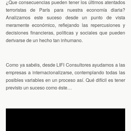
¿Que consecuencias pueden tener los últimos atentados
terroristas de París para nuestra economía diaria?
Analizamos este suceso desde un punto de vista
meramente económico, reflejando las repercusiones y
decisiones financieras, políticas y sociales que pueden
derivarse de un hecho tan inhumano.
Como ya sabéis, desde LIFI Consultores ayudamos a las
empresas a internacionalizarse, contemplando todas las
posibles variables en un proceso así. Qué difícil es tener
previsto un suceso como éste…