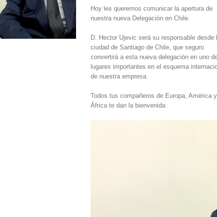
Hoy les queremos comunicar la apertura de
nuestra nueva Delegación en Chile.
D. Hector Ujevic será su responsable desde 
ciudad de Santiago de Chile, que seguro
convertirá a esta nueva delegación en uno de
lugares importantes en el esquema internaci
de nuestra empresa.
Todos tus compañeros de Europa, América y
África te dan la bienvenida.