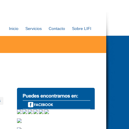
Inicio
Servicios
Contacto
Sobre LIFI
s