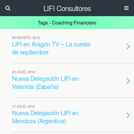
LIFI Consultores
Tags › Coaching Financiero
29 AGOSTO, 2012
LIFI en Aragón TV – La cuesta
de septiembre
23 JULIO, 2012
Nueva Delegación LIFI en
Valencia (España)
17 JULIO, 2012
Nueva Delegación LIFI en
Mendoza (Argentina)