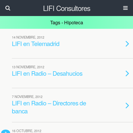
LIFI Consultores
Tags › Hipoteca
14 NOVIEMBRE, 2012
LIFI en Telemadrid
13 NOVIEMBRE, 2012
LIFI en Radio – Desahucios
7 NOVIEMBRE, 2012
LIFI en Radio – Directores de
banca
16 OCTUBRE, 2012
3